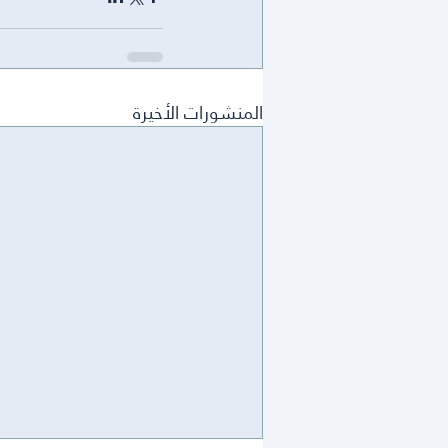
المنشورات الأخيرة