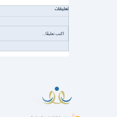
تعليقات
انجاز
اكتب تعليقًا...