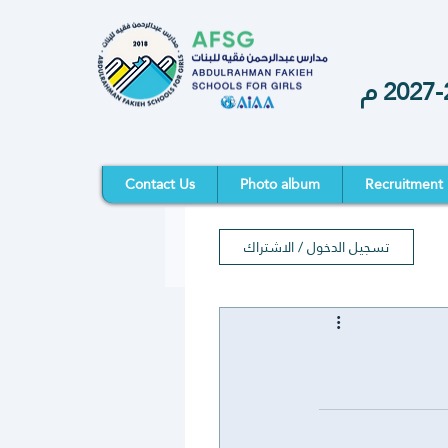
Contact Us
Photo album
Recruitment
تسجيل الدخول / الاشتراك