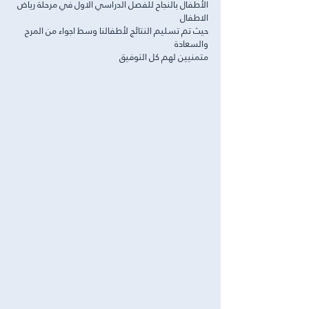
الأطفال بالنجاح للفصل الدراسي الاول في مرحلة رياض 
الاطفال 
حيث تم تسليم النتائج لأطفالنا وسط اجواء من المرح 
والسعادة 
متمنيين لهم كل التوفيق