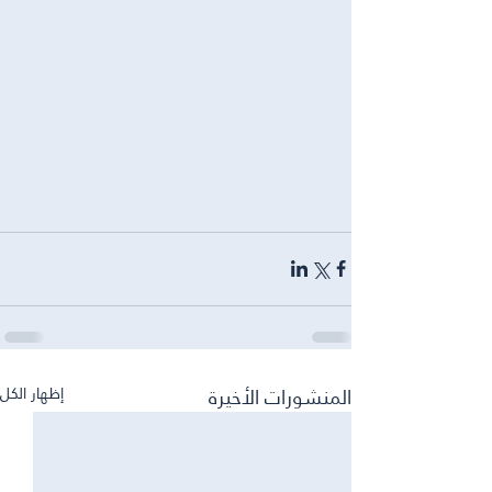
المنشورات الأخيرة
إظهار الكل