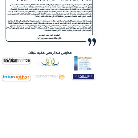
مدارس عبدالرحمن فقيه للبنات