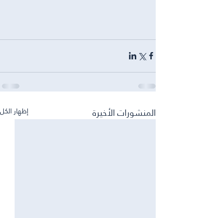
المنشورات الأخيرة
إظهار الكل