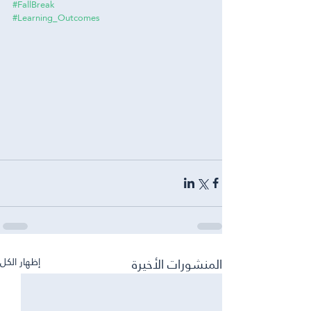
#FallBreak
#Learning_Outcomes
المنشورات الأخيرة
إظهار الكل