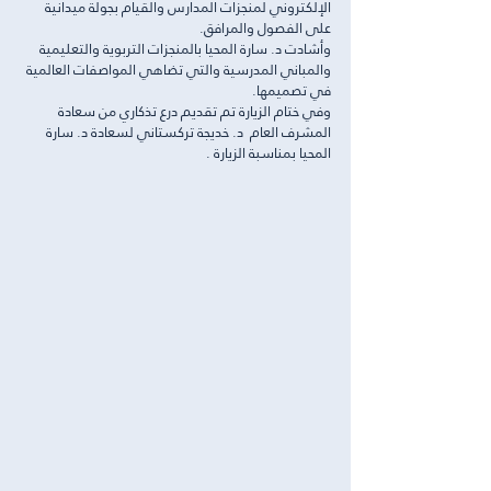
الإلكتروني لمنجزات المدارس والقيام بجولة ميدانية 
على الفصول والمرافق.
وأشادت د. سارة المحيا بالمنجزات التربوية والتعليمية 
والمباني المدرسية والتي تضاهي المواصفات العالمية 
في تصميمها.
وفي ختام الزيارة تم تقديم درع تذكاري من سعادة 
المشرف العام  د. خديجة تركستاني لسعادة د. سارة 
المحيا بمناسبة الزيارة .