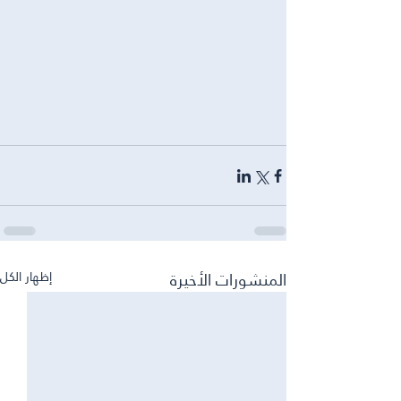
المنشورات الأخيرة
إظهار الكل